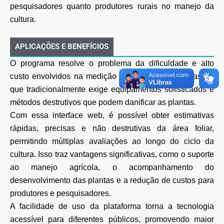
pesquisadores quanto produtores rurais no manejo da
cultura.
APLICAÇÕES E BENEFÍCIOS
O programa resolve o problema da dificuldade e alto
custo envolvidos na medição da área foliar de girassol,
que tradicionalmente exige equipamentos sofisticados e
métodos destrutivos que podem danificar as plantas.
Com essa interface web, é possível obter estimativas
rápidas, precisas e não destrutivas da área foliar,
permitindo múltiplas avaliações ao longo do ciclo da
cultura. Isso traz vantagens significativas, como o suporte
ao manejo agrícola, o acompanhamento do
desenvolvimento das plantas e a redução de custos para
produtores e pesquisadores.
A facilidade de uso da plataforma torna a tecnologia
acessível para diferentes públicos, promovendo maior