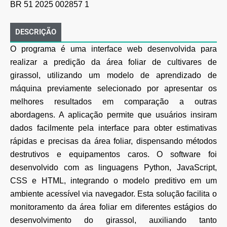
BR 51 2025 002857 1
DESCRIÇÃO
O programa é uma interface web desenvolvida para
realizar a predição da área foliar de cultivares de
girassol, utilizando um modelo de aprendizado de
máquina previamente selecionado por apresentar os
melhores resultados em comparação a outras
abordagens. A aplicação permite que usuários insiram
dados facilmente pela interface para obter estimativas
rápidas e precisas da área foliar, dispensando métodos
destrutivos e equipamentos caros. O software foi
desenvolvido com as linguagens Python, JavaScript,
CSS e HTML, integrando o modelo preditivo em um
ambiente acessível via navegador. Esta solução facilita o
monitoramento da área foliar em diferentes estágios do
desenvolvimento do girassol, auxiliando tanto