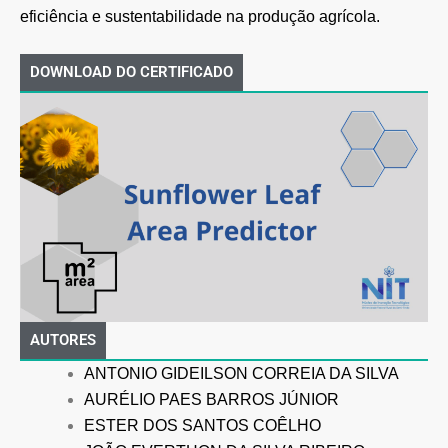
eficiência e sustentabilidade na produção agrícola.
DOWNLOAD DO CERTIFICADO
AUTORES
ANTONIO GIDEILSON CORREIA DA SILVA
AURÉLIO PAES BARROS JÚNIOR
ESTER DOS SANTOS COÊLHO