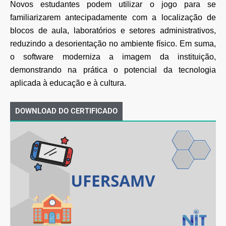
Novos estudantes podem utilizar o jogo para se
familiarizarem
antecipadamente com a localização de
blocos de aula, laboratórios e setores administrativos,
reduzindo a desorientação no ambiente físico. Em suma,
o software moderniza a imagem da
instituição,
demonstrando na prática o potencial da tecnologia
aplicada à educação e à cultura.
DOWNLOAD DO CERTIFICADO