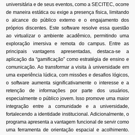
universitária e de seus eventos,
como a SECITEC, ocorre
de maneira estática ou exige a presença física, limitando
o alcance do
público externo e o engajamento dos
próprios discentes. Este software resolve essa questão
ao
virtualizar o ambiente acadêmico, permitindo uma
exploração imersiva e remota do campus.
Entre as
principais vantagens apresentadas, destaca-se a
aplicação da “gamificação” como
estratégia de ensino e
comunicação. Ao transformar a visita à universidade em
uma experiência
lúdica, com missões e desafios lógicos,
o software aumenta significativamente o interesse e a
retenção de informações por parte dos usuários,
especialmente o público jovem. Isso promove uma
maior
integração entre a comunidade e a universidade,
fortalecendo a identidade institucional.
Adicionalmente, o
programa apresenta a vantagem funcional de servir como
uma ferramenta de
orientação espacial e acolhimento.