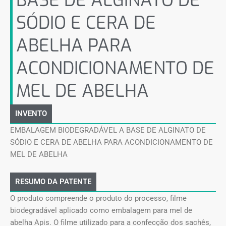
BASE DE ALGINATO DE
SÓDIO E CERA DE
ABELHA PARA
ACONDICIONAMENTO DE
MEL DE ABELHA
INVENTO
EMBALAGEM BIODEGRADÁVEL A BASE DE ALGINATO DE
SÓDIO E CERA DE ABELHA PARA ACONDICIONAMENTO DE
MEL DE ABELHA
RESUMO DA PATENTE
O produto compreende o produto do processo, filme
biodegradável aplicado como embalagem para mel de
abelha Apis. O filme utilizado para a confecção dos sachês,