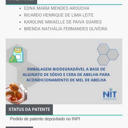
EDNA MARIA MENDES AROUCHA
RICARDO HENRIQUE DE LIMA LEITE
KAROLINE MIKAELLE DE PAIVA SOARES
BRENDA NATHÁLIA FERNANDES OLIVEIRA
STATUS DA PATENTE
Pedido de patente depositado no INPI