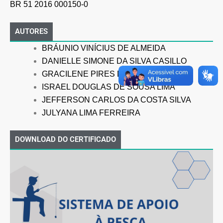
BR 51 2016 000150-0
AUTORES
BRÁUNIO VINÍCIUS DE ALMEIDA
DANIELLE SIMONE DA SILVA CASILLO
GRACILENE PIRES DE SOUSA
ISRAEL DOUGLAS DE SOUSA LIMA
JEFFERSON CARLOS DA COSTA SILVA
JULYANA LIMA FERREIRA
DOWNLOAD DO CERTIFICADO