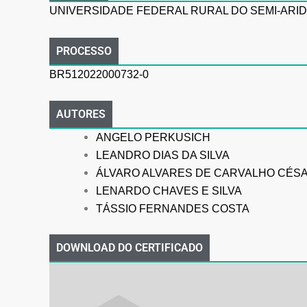
UNIVERSIDADE FEDERAL RURAL DO SEMI-ARID
PROCESSO
BR512022000732-0
AUTORES
ANGELO PERKUSICH
LEANDRO DIAS DA SILVA
ÁLVARO ALVARES DE CARVALHO CÉS
LENARDO CHAVES E SILVA
TÁSSIO FERNANDES COSTA
DOWNLOAD DO CERTIFICADO