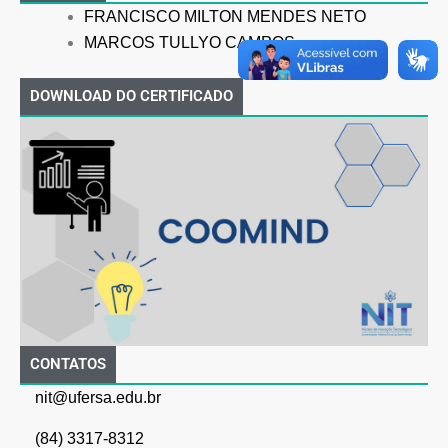
FRANCISCO MILTON MENDES NETO
MARCOS TULLYO CAMPOS
DOWNLOAD DO CERTIFICADO
CONTATOS
nit@ufersa.edu.br
(84) 3317-8312