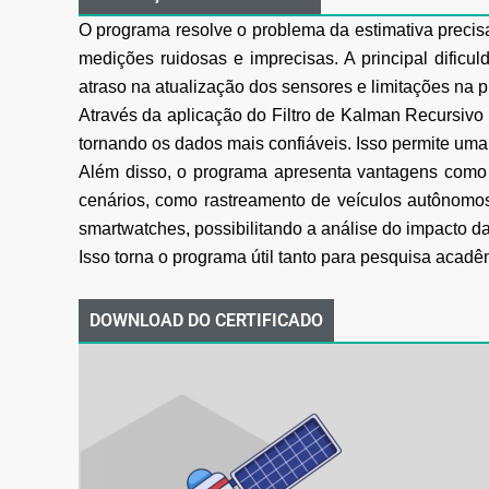
O programa resolve o problema da estimativa precis
medições ruidosas e imprecisas. A principal dific
atraso na atualização dos sensores e limitações na 
Através da aplicação do Filtro de Kalman Recursivo 
tornando os dados mais confiáveis. Isso permite uma
Além disso, o programa apresenta vantagens como ef
cenários, como rastreamento de veículos autônomos
smartwatches, possibilitando a análise do impacto 
Isso torna o programa útil tanto para pesquisa acad
DOWNLOAD DO CERTIFICADO