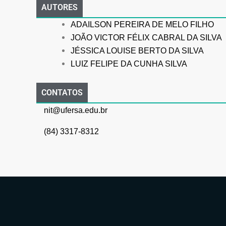
AUTORES
ADAILSON PEREIRA DE MELO FILHO
JOÃO VICTOR FÉLIX CABRAL DA SILVA
JÉSSICA LOUISE BERTO DA SILVA
LUIZ FELIPE DA CUNHA SILVA
CONTATOS
nit@ufersa.edu.br
(84) 3317-8312