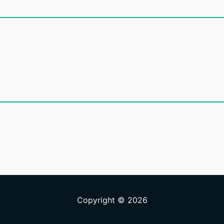
Copyright © 2026