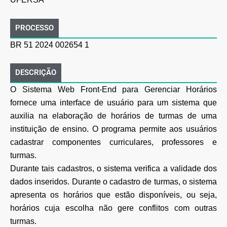
PROCESSO
BR 51 2024 002654 1
DESCRIÇÃO
O Sistema Web Front-End para Gerenciar Horários
fornece uma interface de usuário para um sistema que
auxilia na elaboração de horários de turmas de uma
instituição de ensino. O programa permite aos usuários
cadastrar componentes curriculares, professores e
turmas.
Durante tais cadastros, o sistema verifica a validade dos
dados inseridos. Durante o cadastro de turmas, o sistema
apresenta os horários que estão disponíveis, ou seja,
horários cuja escolha não gere conflitos com outras
turmas.