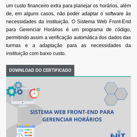
um custo financeiro extra para planejar os horários, além
de, em alguns casos, não poder adaptar o software às
necessidades da instituição. O Sistema Web Front-End
para Gerenciar Horários é um programa de código,
permitindo assim a verificação automática dos dados das
turmas e a adaptação para as necessidades da
instituição com baixo custo.
DOWNLOAD DO CERTIFICADO