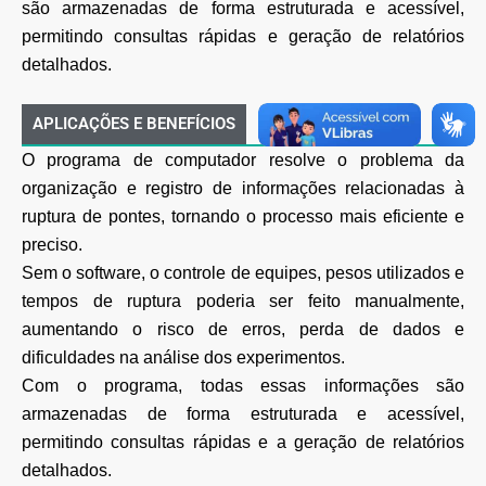
são armazenadas de forma estruturada e acessível,
permitindo consultas rápidas e geração de relatórios
detalhados.
APLICAÇÕES E BENEFÍCIOS
O programa de computador resolve o problema da
organização e registro de informações relacionadas à
ruptura de pontes, tornando o processo mais eficiente e
preciso.
Sem o software, o controle de equipes, pesos utilizados e
tempos de ruptura poderia ser feito manualmente,
aumentando o risco de erros, perda de dados e
dificuldades na análise dos experimentos.
Com o programa, todas essas informações são
armazenadas de forma estruturada e acessível,
permitindo consultas rápidas e a geração de relatórios
detalhados.