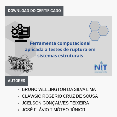
DOWNLOAD DO CERTIFICADO
AUTORES
BRUNO WELLINGTON DA SILVA LIMA
CLÁWSIO ROGÉRIO CRUZ DE SOUSA
JOELSON GONÇALVES TEIXEIRA
JOSÉ FLÁVIO TIMÓTEO JÚNIOR