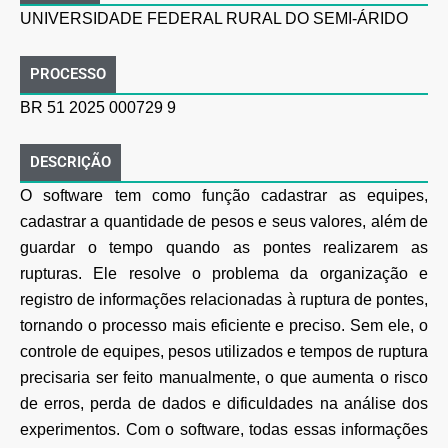
UNIVERSIDADE FEDERAL RURAL DO SEMI-ÁRIDO
PROCESSO
BR 51 2025 000729 9
DESCRIÇÃO
O software tem como função cadastrar as equipes,
cadastrar a quantidade de pesos e seus valores, além de
guardar o tempo quando as pontes realizarem as
rupturas. Ele resolve o problema da organização e
registro de informações relacionadas à ruptura de pontes,
tornando o processo mais eficiente e preciso. Sem ele, o
controle de equipes, pesos utilizados e tempos de ruptura
precisaria ser feito manualmente, o que aumenta o risco
de erros, perda de dados e dificuldades na análise dos
experimentos. Com o software, todas essas informações