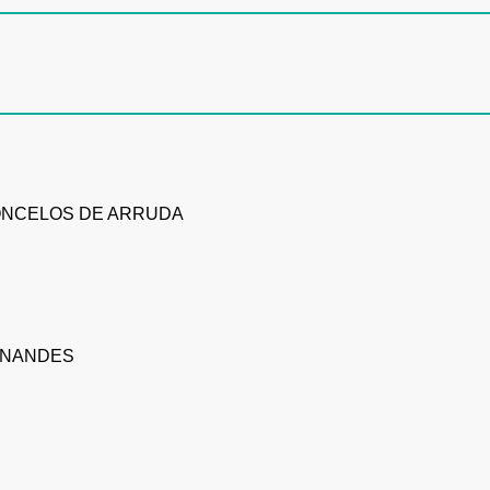
ONCELOS DE ARRUDA
NANDES