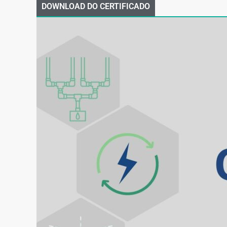
DOWNLOAD DO CERTIFICADO