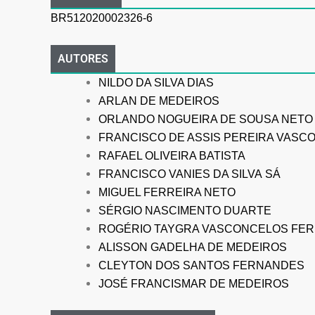
BR512020002326-6
AUTORES
NILDO DA SILVA DIAS
ARLAN DE MEDEIROS
ORLANDO NOGUEIRA DE SOUSA NETO
FRANCISCO
DE ASSIS PEREIRA VASC
RAFAEL OLIVEIRA BATISTA
FRANCISCO VANIES DA SILVA
SÁ
MIGUEL FERREIRA NETO
SÉRGIO NASCIMENTO DUARTE
ROGÉRIO TAYGRA VASCONCELOS
FER
ALISSON GADELHA DE MEDEIROS
CLEYTON DOS SANTOS FERNANDES
JOSÉ FRANCISMAR
DE MEDEIROS