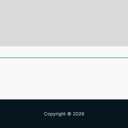
Copyright © 2026