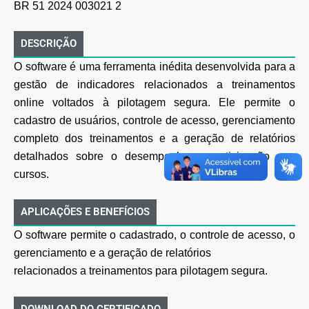
BR 51 2024 003021 2
DESCRIÇÃO
O software é uma ferramenta inédita desenvolvida para a
gestão de indicadores relacionados a treinamentos
online voltados à pilotagem segura. Ele permite o
cadastro de usuários, controle de acesso, gerenciamento
completo dos treinamentos e a geração de relatórios
detalhados sobre o desempenho e participação nos
cursos.
APLICAÇÕES E BENEFÍCIOS
O software permite o cadastrado, o controle de acesso, o
gerenciamento e a geração de relatórios
relacionados a treinamentos para pilotagem segura.
DOWNLOAD DO CERTIFICADO