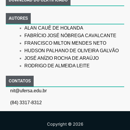
AUTORES
ALAN CAUÊ DE HOLANDA
FABRÍCIO JOSÉ NÓBREGA CAVALCANTE
FRANCISCO MILTON MENDES NETO
HUDSON PALHANO DE OLIVEIRA GALVÃO
JOSÉ ANÍZIO ROCHA DE ARAÚJO
RODRIGO DE ALMEIDA LEITE
CONTATOS
nit@ufersa.edu.br
(84) 3317-8312
Copyright © 2026