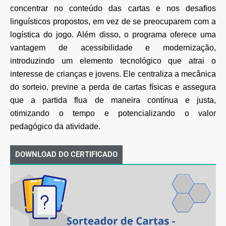
concentrar no
conteúdo das cartas e nos desafios
linguísticos propostos, em vez de se preocuparem com a
logística
do jogo. Além disso, o programa oferece uma
vantagem de acessibilidade e modernização,
introduzindo
um elemento tecnológico que atrai o
interesse de crianças e jovens. Ele centraliza a mecânica
do
sorteio, previne a perda de cartas físicas e assegura
que a partida flua de maneira contínua e justa,
otimizando o tempo e potencializando o valor
pedagógico da atividade.
DOWNLOAD DO CERTIFICADO