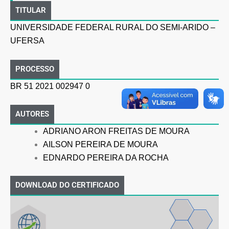
TITULAR
UNIVERSIDADE FEDERAL RURAL DO SEMI-ARIDO –
UFERSA
PROCESSO
BR 51 2021 002947 0
AUTORES
ADRIANO ARON FREITAS DE MOURA
AILSON PEREIRA DE MOURA
EDNARDO PEREIRA DA ROCHA
DOWNLOAD DO CERTIFICADO