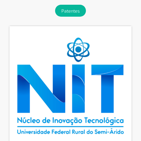
Patentes