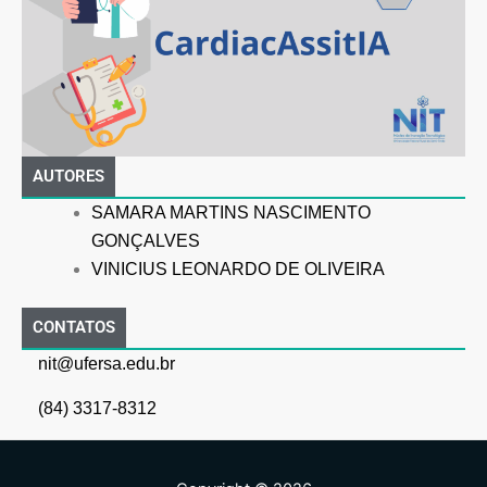
AUTORES
SAMARA MARTINS NASCIMENTO
GONÇALVES
VINICIUS LEONARDO DE OLIVEIRA
CONTATOS
nit@ufersa.edu.br
(84) 3317-8312