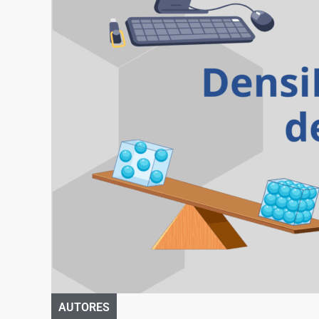
AUTORES