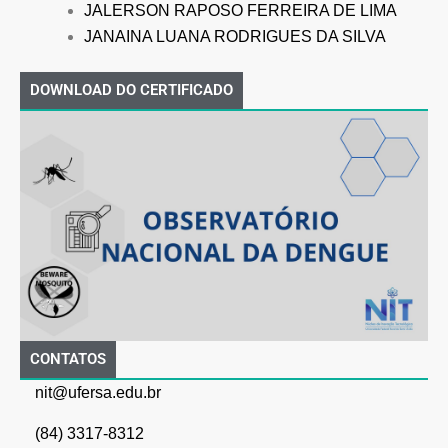
JALERSON RAPOSO FERREIRA DE LIMA
JANAINA LUANA RODRIGUES DA SILVA
DOWNLOAD DO CERTIFICADO
CONTATOS
nit@ufersa.edu.br
(84) 3317-8312