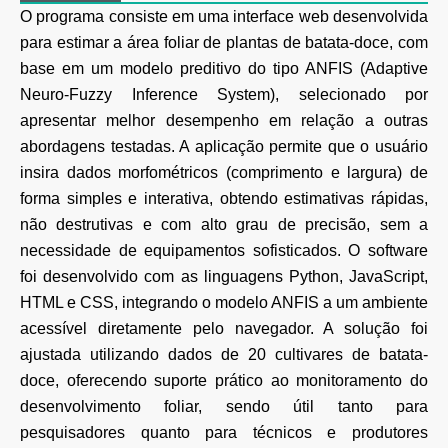
O programa consiste em uma interface web desenvolvida
para estimar a área foliar de plantas de batata-doce, com
base em um modelo preditivo do tipo ANFIS (Adaptive
Neuro-Fuzzy Inference System), selecionado por
apresentar melhor desempenho em relação a outras
abordagens testadas. A aplicação permite que o usuário
insira dados morfométricos (comprimento e largura) de
forma simples e interativa, obtendo estimativas rápidas,
não destrutivas e com alto grau de precisão, sem a
necessidade de equipamentos sofisticados. O software
foi desenvolvido com as linguagens Python, JavaScript,
HTML e CSS, integrando o modelo ANFIS a um ambiente
acessível diretamente pelo navegador. A solução foi
ajustada utilizando dados de 20 cultivares de batata-
doce, oferecendo suporte prático ao monitoramento do
desenvolvimento foliar, sendo útil tanto para
pesquisadores quanto para técnicos e produtores