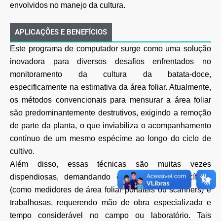
envolvidos no manejo da cultura.
APLICAÇÕES E BENEFÍCIOS
Este programa de computador surge como uma solução
inovadora para diversos desafios enfrentados no
monitoramento da cultura da batata-doce,
especificamente na estimativa da área foliar. Atualmente,
os métodos convencionais para mensurar a área foliar
são predominantemente destrutivos, exigindo a remoção
de parte da planta, o que inviabiliza o acompanhamento
contínuo de um mesmo espécime ao longo do ciclo de
cultivo.
Além disso, essas técnicas são muitas vezes
dispendiosas, demandando equipamentos específicos
(como medidores de área foliar portáteis ou scanners) e
trabalhosas, requerendo mão de obra especializada e
tempo considerável no campo ou laboratório. Tais