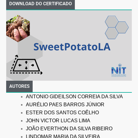
DOWNLOAD DO CERTIFICADO
AUTORES
ANTONIO GIDEILSON CORREIA DA SILVA
AURÉLIO PAES BARROS JÚNIOR
ESTER DOS SANTOS COÊLHO
JOHN VICTOR LUCAS LIMA
JOÃO EVERTHON DA SILVA RIBEIRO
LINDOMAR MARIA DA SILVEIRA