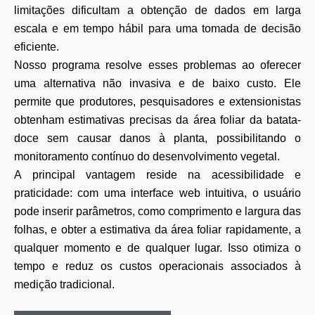
limitações dificultam a obtenção de dados em larga
escala e em tempo hábil para uma tomada de decisão
eficiente.
Nosso programa resolve esses problemas ao oferecer
uma alternativa não invasiva e de baixo custo. Ele
permite que produtores, pesquisadores e extensionistas
obtenham estimativas precisas da área foliar da batata-
doce sem causar danos à planta, possibilitando o
monitoramento contínuo do desenvolvimento vegetal.
A principal vantagem reside na acessibilidade e
praticidade: com uma interface web intuitiva, o usuário
pode inserir parâmetros, como comprimento e largura das
folhas, e obter a estimativa da área foliar rapidamente, a
qualquer momento e de qualquer lugar. Isso otimiza o
tempo e reduz os custos operacionais associados à
medição tradicional.