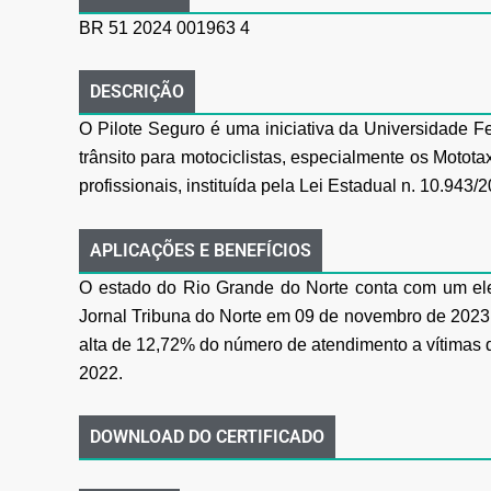
BR 51 2024 001963 4
DESCRIÇÃO
O Pilote Seguro é uma iniciativa da Universidade 
trânsito para motociclistas, especialmente os
Mototax
profissionais, instituída pela Lei Estadual n. 10.943
APLICAÇÕES E BENEFÍCIOS
O estado do Rio Grande do Norte conta com um el
Jornal Tribuna do Norte em 09 de novembro de
2023,
alta de 12,72% do número de atendimento a vítimas 
2022.
DOWNLOAD DO CERTIFICADO