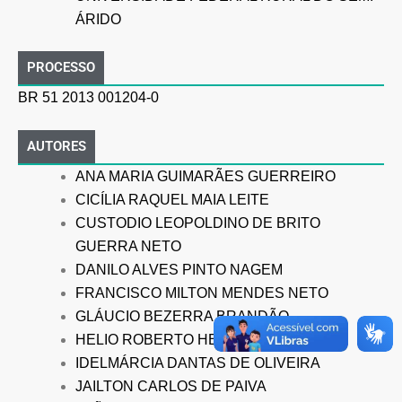
ÁRIDO
PROCESSO
BR 51 2013 001204-0
AUTORES
ANA MARIA GUIMARÃES GUERREIRO
CICÍLIA RAQUEL MAIA LEITE
CUSTODIO LEOPOLDINO DE BRITO
GUERRA NETO
DANILO ALVES PINTO NAGEM
FRANCISCO MILTON MENDES NETO
GLÁUCIO BEZERRA BRANDÃO
HELIO ROBERTO HEKIS
IDELMÁRCIA DANTAS DE OLIVEIRA
JAILTON CARLOS DE PAIVA