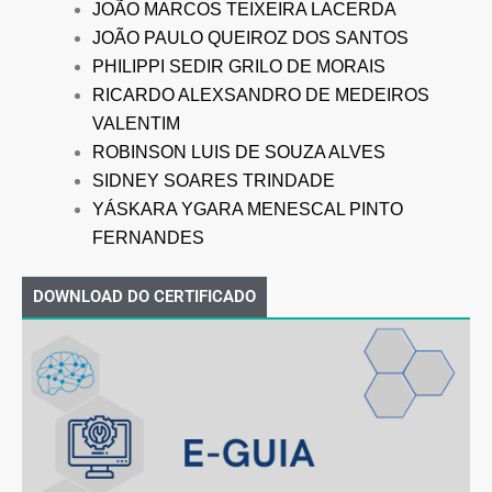
JOÃO MARCOS TEIXEIRA LACERDA
JOÃO PAULO QUEIROZ DOS SANTOS
PHILIPPI SEDIR GRILO DE MORAIS
RICARDO ALEXSANDRO DE MEDEIROS
VALENTIM
ROBINSON LUIS DE SOUZA ALVES
SIDNEY SOARES TRINDADE
YÁSKARA YGARA MENESCAL PINTO
FERNANDES
DOWNLOAD DO CERTIFICADO