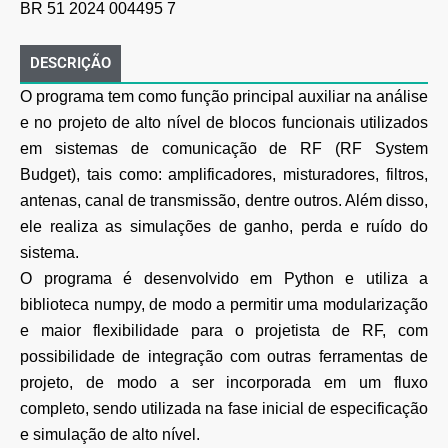
BR 51 2024 004495 7
DESCRIÇÃO
O programa tem como função principal auxiliar na análise
e no projeto de alto nível de blocos funcionais utilizados
em sistemas de comunicação de RF (RF System
Budget), tais como: amplificadores, misturadores, filtros,
antenas, canal de transmissão, dentre outros. Além disso,
ele realiza as simulações de ganho, perda e ruído do
sistema.
O programa é desenvolvido em Python e utiliza a
biblioteca numpy, de modo a permitir uma modularização
e maior flexibilidade para o projetista de RF, com
possibilidade de integração com outras ferramentas de
projeto, de modo a ser incorporada em um fluxo
completo, sendo utilizada na fase inicial de especificação
e simulação de alto nível.