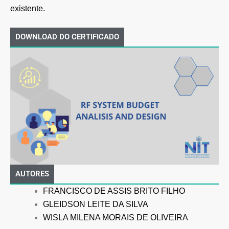
existente.
DOWNLOAD DO CERTIFICADO
AUTORES
FRANCISCO DE ASSIS BRITO FILHO
GLEIDSON LEITE DA SILVA
WISLA MILENA MORAIS DE OLIVEIRA