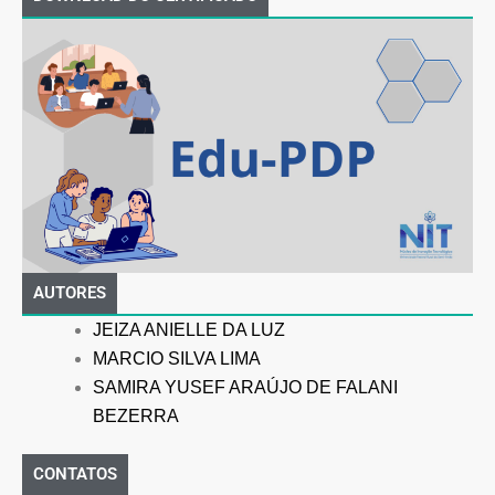
AUTORES
JEIZA ANIELLE DA LUZ
MARCIO SILVA LIMA
SAMIRA YUSEF ARAÚJO DE FALANI
BEZERRA
CONTATOS