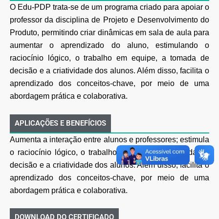
O Edu-PDP trata-se de um programa criado para apoiar o
professor da disciplina de Projeto e Desenvolvimento do
Produto, permitindo criar dinâmicas em sala de aula para
aumentar o aprendizado do aluno, estimulando o
raciocínio lógico, o trabalho em equipe, a tomada de
decisão e a criatividade dos alunos. Além disso, facilita o
aprendizado dos conceitos-chave, por meio de uma
abordagem prática e colaborativa.
APLICAÇÕES E BENEFÍCIOS
Aumenta a interação entre alunos e professores; estimula
o raciocínio lógico, o trabalho em equipe, a tomada de
decisão e a criatividade dos alunos. Além disso, facilita o
aprendizado dos conceitos-chave, por meio de uma
abordagem prática e colaborativa.
DOWNLOAD DO CERTIFICADO