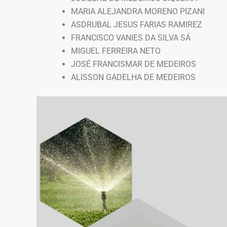
MARIA ALEJANDRA MORENO PIZANI
ASDRUBAL JESUS FARIAS RAMIREZ
FRANCISCO VANIES DA SILVA SÁ
MIGUEL FERREIRA NETO
JOSÉ FRANCISMAR DE MEDEIROS
ALISSON GADELHA DE MEDEIROS