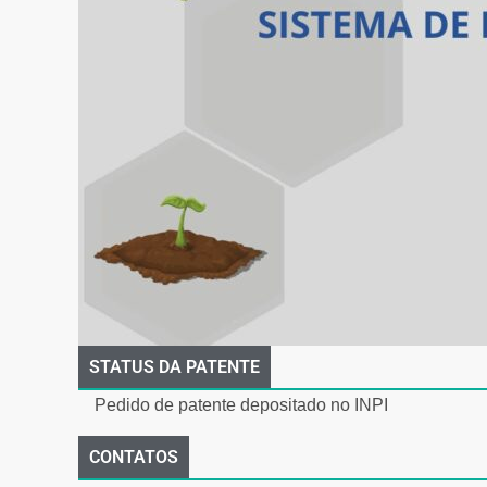
STATUS DA PATENTE
Pedido de patente depositado no INPI
CONTATOS