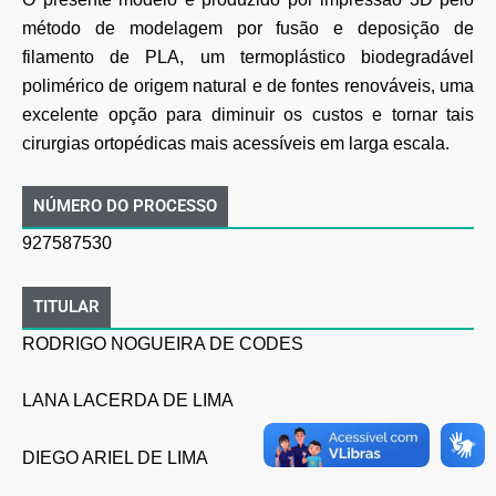
método de modelagem por fusão e deposição de
filamento de PLA, um termoplástico biodegradável
polimérico de origem natural e de fontes renováveis, uma
excelente opção para diminuir os custos e tornar tais
cirurgias ortopédicas mais acessíveis em larga escala.
NÚMERO DO PROCESSO
927587530
TITULAR
RODRIGO NOGUEIRA DE CODES
LANA LACERDA DE LIMA
DIEGO ARIEL DE LIMA