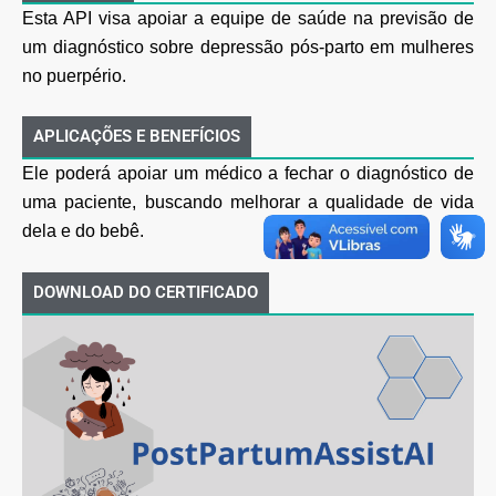
Esta API visa apoiar a equipe de saúde na previsão de
um diagnóstico sobre depressão pós-parto em mulheres
no puerpério.
APLICAÇÕES E BENEFÍCIOS
Ele poderá apoiar um médico a fechar o diagnóstico de
uma paciente, buscando melhorar a qualidade
de vida
dela e do bebê.
DOWNLOAD DO CERTIFICADO