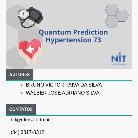
AUTORES
BRUNO VICTOR PAIVA DA SILVA
WALBER JOSÉ ADRIANO SILVA
CONTATOS
nit@ufersa.edu.br
(84) 3317-8312