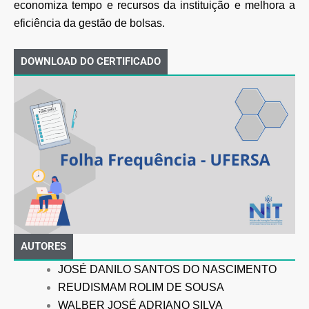
economiza tempo e recursos da instituição e melhora a
eficiência da gestão de bolsas.
DOWNLOAD DO CERTIFICADO
AUTORES
JOSÉ DANILO SANTOS DO NASCIMENTO
REUDISMAM ROLIM DE SOUSA
WALBER JOSÉ ADRIANO SILVA