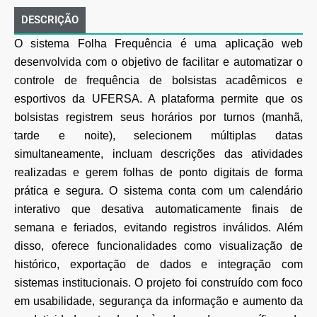
DESCRIÇÃO
O sistema Folha Frequência é uma aplicação web
desenvolvida com o objetivo de facilitar e automatizar o
controle de frequência de bolsistas acadêmicos e
esportivos da UFERSA. A plataforma permite que os
bolsistas registrem seus horários por turnos (manhã,
tarde e noite), selecionem múltiplas datas
simultaneamente, incluam descrições das atividades
realizadas e gerem folhas de ponto digitais de forma
prática e segura. O sistema conta com um calendário
interativo que desativa automaticamente finais de
semana e feriados, evitando registros inválidos. Além
disso, oferece funcionalidades como visualização de
histórico, exportação de dados e integração com
sistemas institucionais. O projeto foi construído com foco
em usabilidade, segurança da informação e aumento da