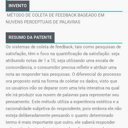
INVENTO
MÉTODO DE COLETA DE FEEDBACK BASEADO EM
NUVENS PERCEPTUAIS DE PALAVRAS
RESUMO DA PATENTE
Os sistemas de coleta de feedback, tais como pesquisas de
satisfação, têm o foco na quantificação da satisfação: seja
atribuindo notas de 1 a 10, seja utilizando uma escala de
concordância, o consumidor precisa refletir e atribuir uma
nota ao responder tais pesquisas. O diferencial do processo
ora proposto está na forma de coletar os dados, visto que
os usuários irão se deparar com uma tela interativa na qual
ele irá produzir sua nuvem de palavras para representar seu
pensamento. Este método utiliza a experiência estética e a
racionalidade subjetiva do respondente, pois embora ele não
esteja deliberadamente pensando o quanto determinado
termo é mais importante que outro, ele saberá responder